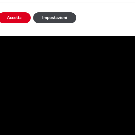
Accetta
Impostazioni