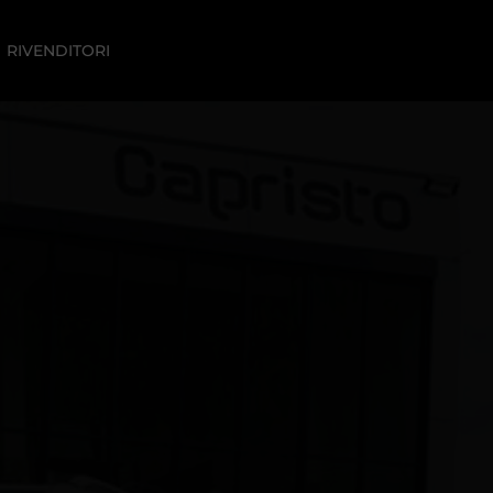
RIVENDITORI