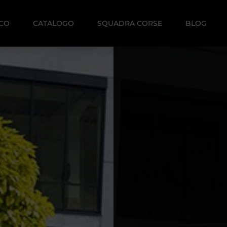
ICO
CATALOGO
SQUADRA CORSE
BLOG