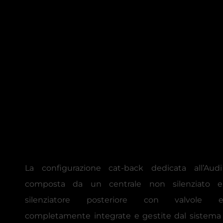
La configurazione cat-back dedicata all’Au
composta da un centrale non silenziato
silenziatore posteriore con valvole ele
completamente integrate e gestite dal sistema 