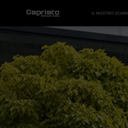
IL NOSTRO SCAR