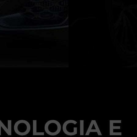
NOLOGIA E