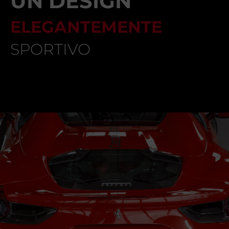
UN DESIGN
ELEGANTEMENTE
SPORTIVO