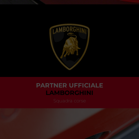
PARTNER UFFICIALE
LAMBORGHINI
Squadra corse