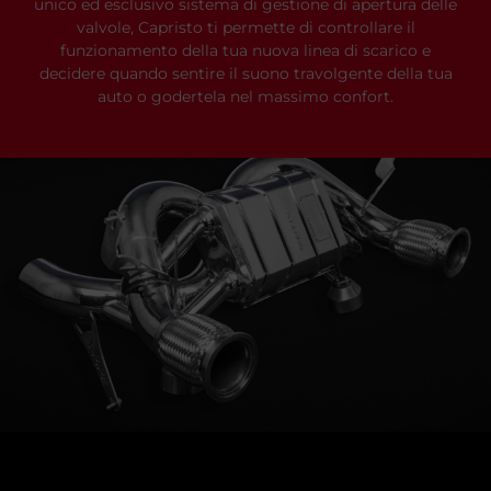
unico ed esclusivo sistema di gestione di apertura delle
valvole, Capristo ti permette di controllare il
funzionamento della tua nuova linea di scarico e
decidere quando sentire il suono travolgente della tua
auto o godertela nel massimo confort.