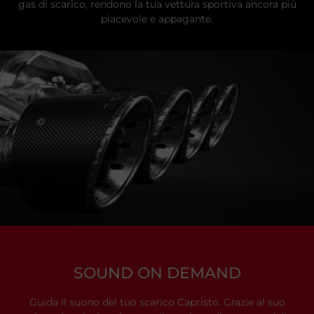
gas di scarico, rendono la tua vettura sportiva ancora più
piacevole e appagante.
SOUND ON DEMAND
Guida il suono del tuo scarico Capristo. Grazie al suo