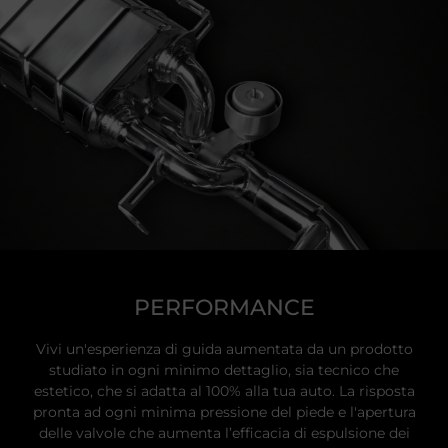
PERFORMANCE
Vivi un'esperienza di guida aumentata da un prodotto
studiato in ogni minimo dettaglio, sia tecnico che
estetico, che si adatta al 100% alla tua auto. La risposta
pronta ad ogni minima pressione del piede e l'apertura
delle valvole che aumenta l’efficacia di espulsione dei