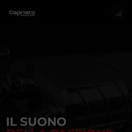
IL SUONO