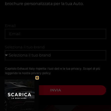
brochure personalizzata per la tua Auto.
Email
Seleziona il tuo brand
Capristo Exhaust Italy rispetta i tuoi dati e la tua privacy. Scopri di più
leggendo la nostra
privacy policy
INVIA