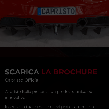
SCARICA
LA BROCHURE
Capristo Official
Capristo Italia presenta un prodotto unico ed
innovativo.
Inserisci la tua e-mail e ricevi gratuitamente la