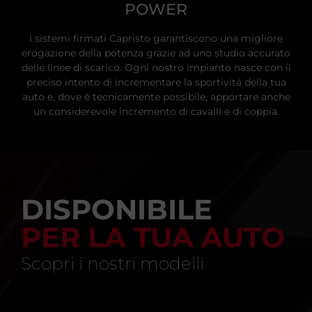
POWER
I sistemi firmati Capristo garantiscono una migliore
erogazione della potenza grazie ad uno studio accurato
delle linee di scarico. Ogni nostro impianto nasce con il
preciso intento di incrementare la sportività della tua
auto e, dove è tecnicamente possibile, apportare anche
un considerevole incremento di cavalli e di coppia.
DISPONIBILE
PER LA TUA AUTO
Scopri i nostri modelli