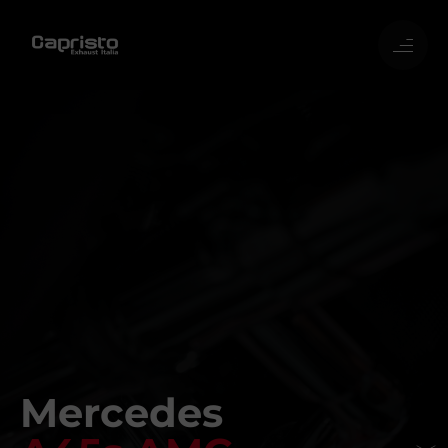
Mercedes