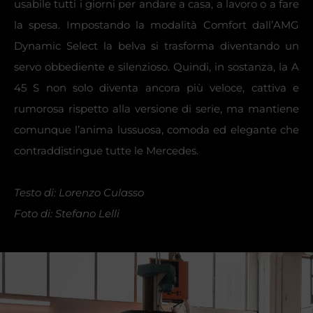
usabile tutti i giorni per andare a casa, a lavoro o a fare
la spesa. Impostando la modalità Comfort dall’AMG
Dynamic Select la belva si trasforma diventando un
servo obbediente e silenzioso. Quindi, in sostanza, la A
45 S non solo diventa ancora più veloce, cattiva e
rumorosa rispetto alla versione di serie, ma mantiene
comunque l’anima lussuosa, comoda ed elegante che
contraddistingue tutte le Mercedes.
Testo di: Lorenzo Culasso
Foto di: Stefano Lelli