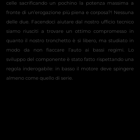
celle sacrificando un pochino la potenza massima a
fronte di un’erogazione più piena e corposa?! Nessuna
delle due. Facendoci aiutare dal nostro ufficio tecnico
siamo riusciti a trovare un ottimo compromesso in
quanto il nostro tronchetto è sì libero, ma studiato in
modo da non fiaccare l’auto ai bassi regimi. Lo
sviluppo del componente è stato fatto rispettando una
regola inderogabile: in basso il motore deve spingere
almeno come quello di serie.