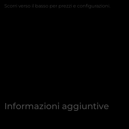
Scorri verso il basso per prezzi e configurazioni.
Informazioni aggiuntive