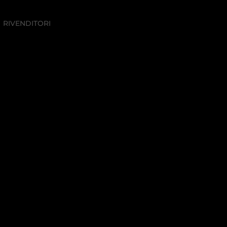
RIVENDITORI