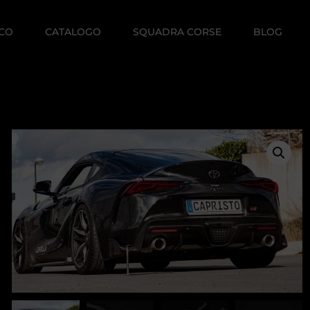
ICO
CATALOGO
SQUADRA CORSE
BLOG