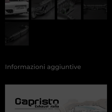
Informazioni aggiuntive
Video
Player