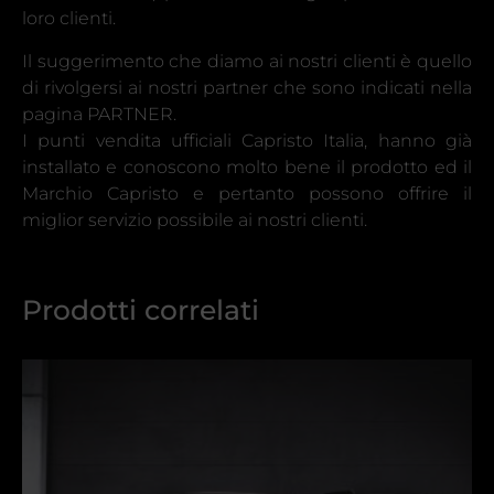
loro clienti.
Il suggerimento che diamo ai nostri clienti è quello
di rivolgersi ai nostri partner che sono indicati nella
pagina PARTNER.
I punti vendita ufficiali Capristo Italia, hanno già
installato e conoscono molto bene il prodotto ed il
Marchio Capristo e pertanto possono offrire il
miglior servizio possibile ai nostri clienti.
Prodotti correlati