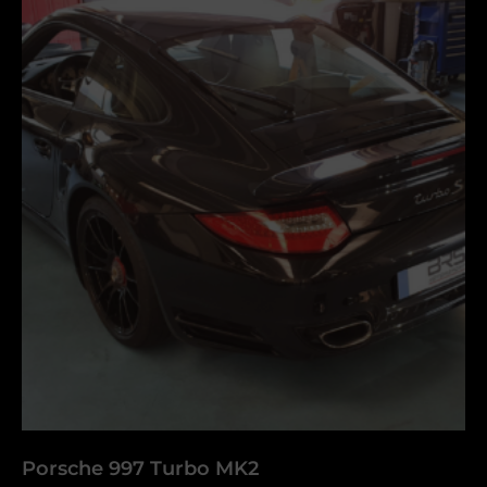
Porsche 997 Turbo MK2