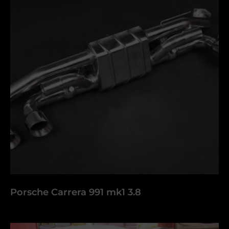
Porsche Carrera 991 mk1 3.8