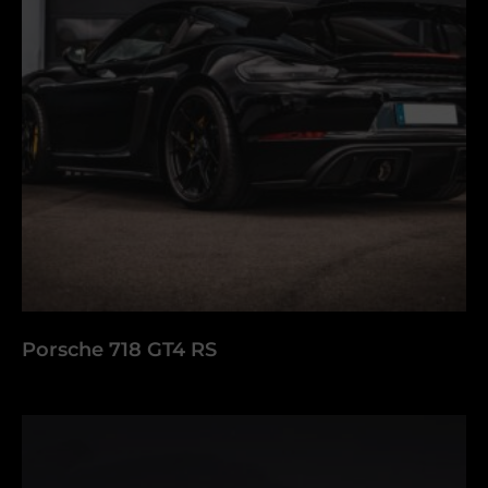
Porsche 718 GT4 RS