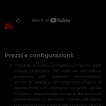
Prezzi e configurazioni:
Impianto di scarico completo, composto dalla
coppia catalizzatori 250 celle, dal silenziatore
posteriore (con supporto ammortizzato)
dotato di valvole a comando pneumatico (a
depressione) con centralina comando valvole
e relativo telecomando inclusi e dai terminali
personalizzati in alluminio ricavato dal pieno
con trattamento superficiale ceramico. Non è