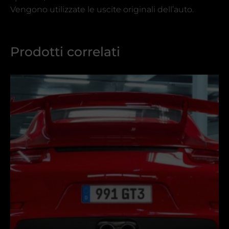
Vengono utilizzate le uscite originali dell’auto.
Prodotti correlati