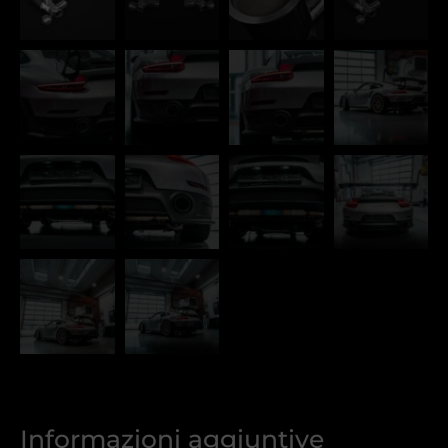
Informazioni aggiuntive