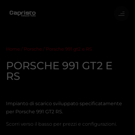
Home
/
Porsche
/ Porsche 991 gt2 e RS
PORSCHE 991 GT2 E
RS
Impianto di scarico sviluppato specificatamente
per Porsche 991 GT2 RS.
Scorri verso il basso per prezzi e configurazioni.