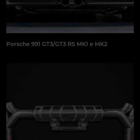
Porsche 991 GT3/GT3 RS MK1 e MK2