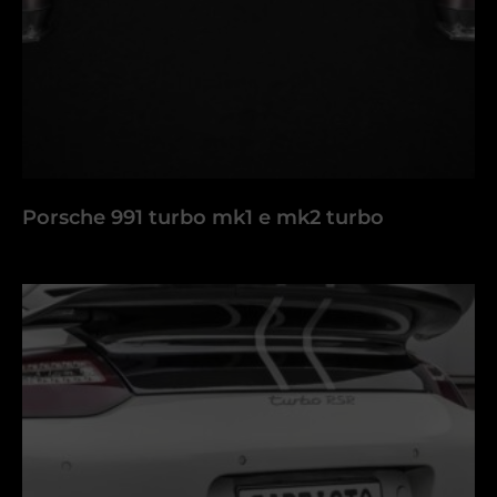
Porsche 991 turbo mk1 e mk2 turbo