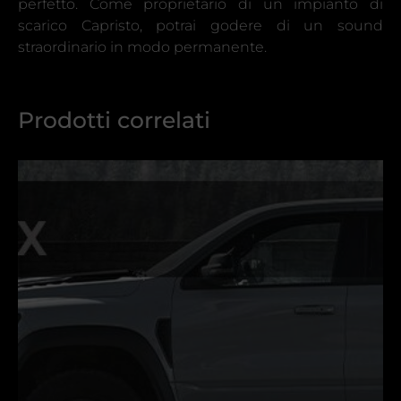
perfetto. Come proprietario di un impianto di
scarico Capristo, potrai godere di un sound
straordinario in modo permanente.
Prodotti correlati