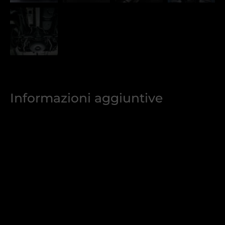
Informazioni aggiuntive