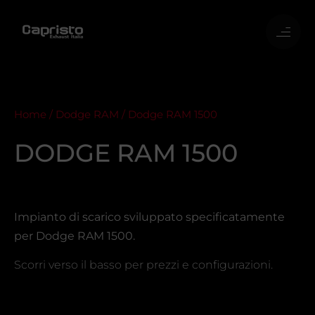
Home
/
Dodge RAM
/ Dodge RAM 1500
DODGE RAM 1500
Impianto di scarico sviluppato specificatamente
per Dodge RAM 1500.
Scorri verso il basso per prezzi e configurazioni.