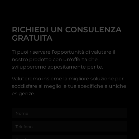
RICHIEDI UN CONSULENZA
GRATUITA
Ti puoi riservare l’opportunità di valutare il
nostro prodotto con un'offerta che
svilupperemo appositamente per te.
Valuteremo insieme la migliore soluzione per
soddisfare al meglio le tue specifiche e uniche
esigenze.