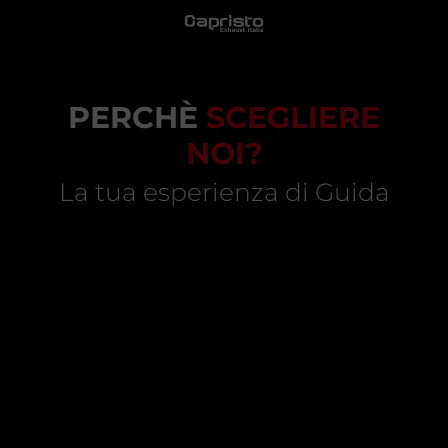
PERCHÈ
SCEGLIERE
NOI?
La tua esperienza di Guida