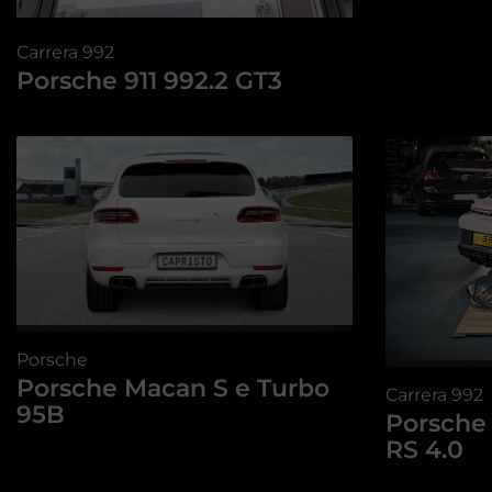
Carrera 991
Porsche
MK1 e M
Carrera 991
Porsche 991 gt2 e RS